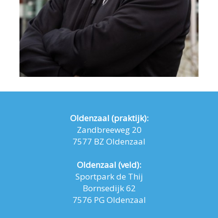
Oldenzaal (praktijk):
Zandbreeweg 20
7577 BZ Oldenzaal
Oldenzaal (veld):
Sportpark de Thij
Bornsedijk 62
7576 PG Oldenzaal