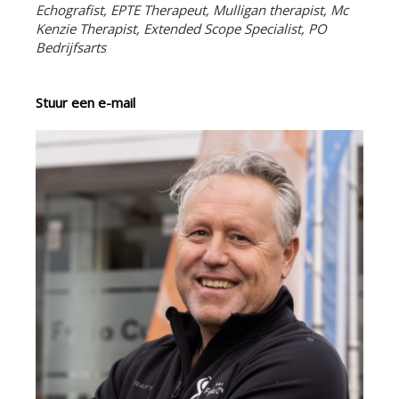
Echografist, EPTE Therapeut, Mulligan therapist, Mc
Kenzie Therapist, Extended Scope Specialist, PO
Bedrijfsarts
Stuur een e-mail