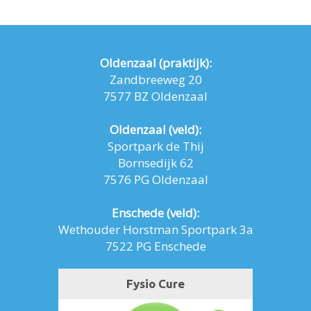
Oldenzaal (praktijk):
Zandbreeweg 20
7577 BZ Oldenzaal
Oldenzaal (veld):
Sportpark de Thij
Bornsedijk 62
7576 PG Oldenzaal
Enschede (veld):
Wethouder Horstman Sportpark 3a
7522 PG Enschede